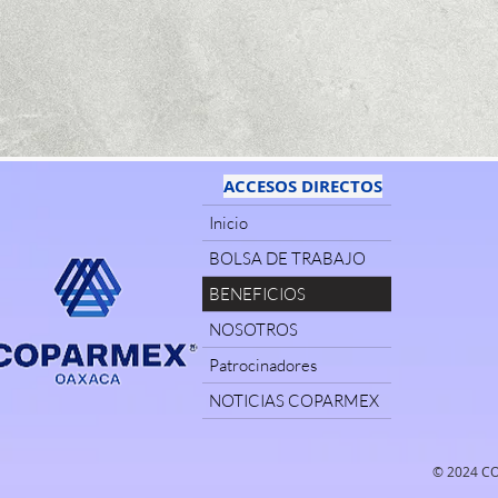
ACCESOS DIRECTOS
Inicio
BOLSA DE TRABAJO
BENEFICIOS
NOSOTROS
Patrocinadores
NOTICIAS COPARMEX
© 2024 CO