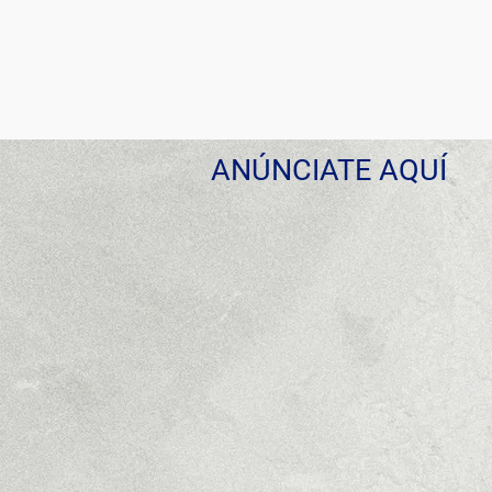
ANÚNCIATE AQUÍ