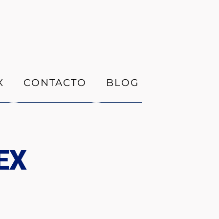
X
CONTACTO
BLOG
EX