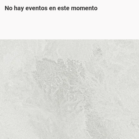
No hay eventos en este momento