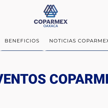
BENEFICIOS
NOTICIAS COPARME
VENTOS COPARM