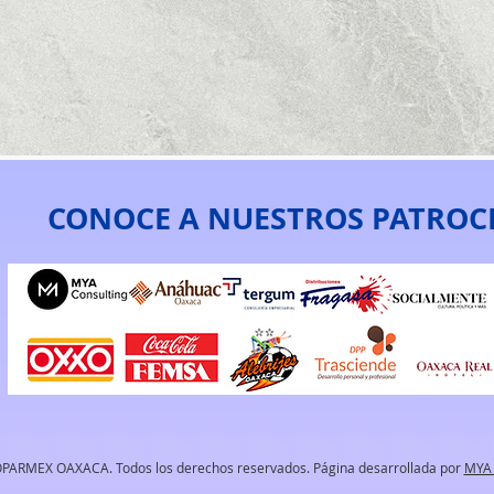
CONOCE A NUESTROS PATROC
PARMEX OAXACA. Todos los derechos reservados. Página desarrollada por
MYA 