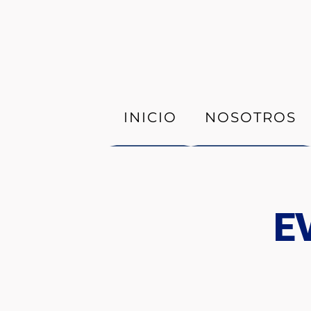
INICIO
NOSOTROS
E