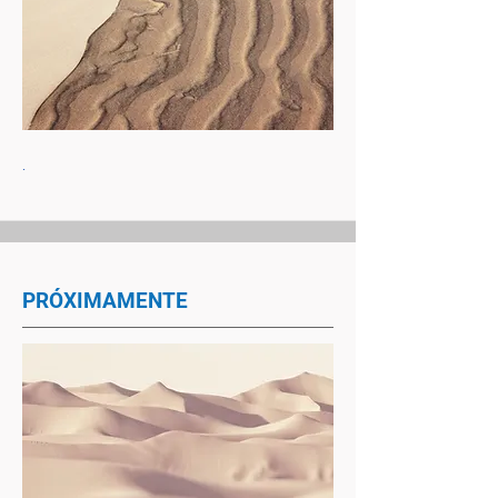
.
PRÓXIMAMENTE