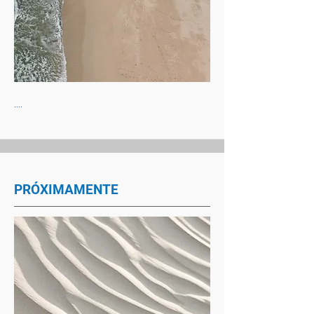
....
PRÓXIMAMENTE