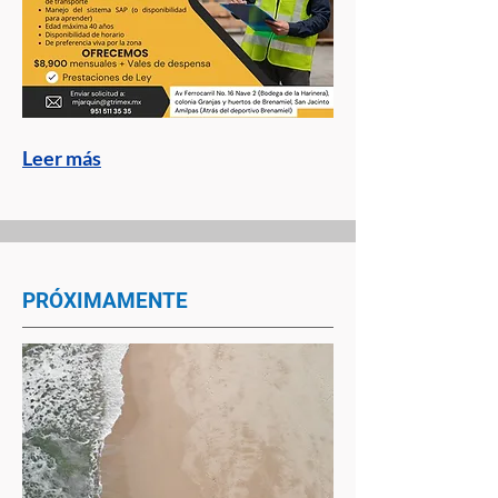
Leer más
PRÓXIMAMENTE