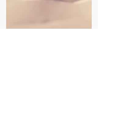
...
PRÓXIMAMENTE