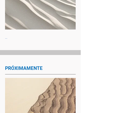
...
PRÓXIMAMENTE