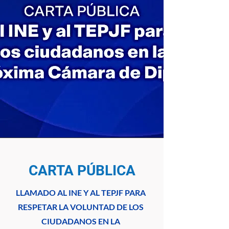
CARTA PÚBLICA
LLAMADO AL INE Y AL TEPJF PARA
RESPETAR LA VOLUNTAD DE LOS
CIUDADANOS EN LA