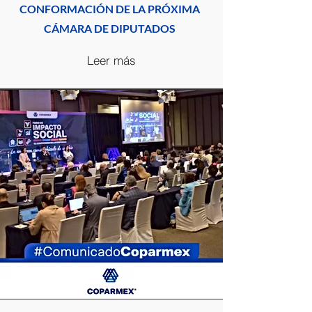
CONFORMACIÓN DE LA PRÓXIMA
CÁMARA DE DIPUTADOS
Leer más