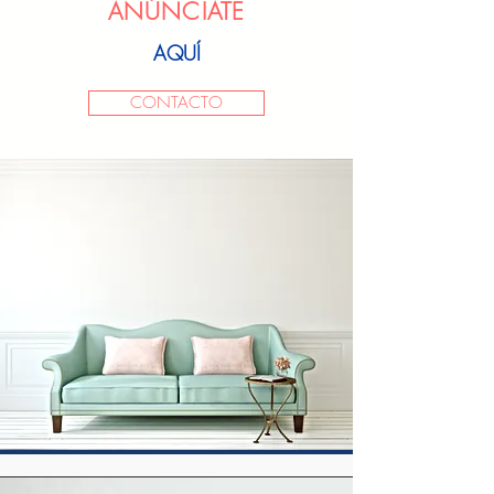
ANÚNCIATE
AQUÍ
CONTACTO