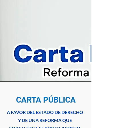
CARTA PÚBLICA
A FAVOR DEL ESTADO DE DERECHO
Y DE UNA REFORMA QUE