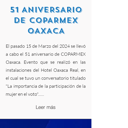
51 ANIVERSARIO
DE COPARMEX
OAXACA
El pasado 15 de Marzo del 2024 se llevó
a cabo el 51 aniversario de COPARMEX
Oaxaca. Evento que se realizó en las
instalaciones del Hotel Oaxaca Real, en
el cual se tuvo un conversatorio titulado
"La importancia de la participación de la
mujer en el voto".......
Leer más