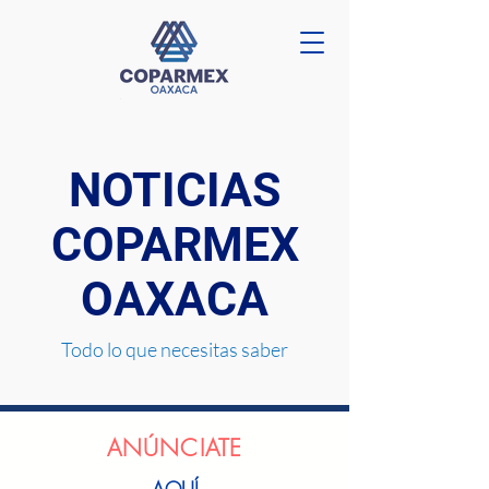
NOTICIAS
COPARMEX
OAXACA
Todo lo que necesitas saber
ANÚNCIATE