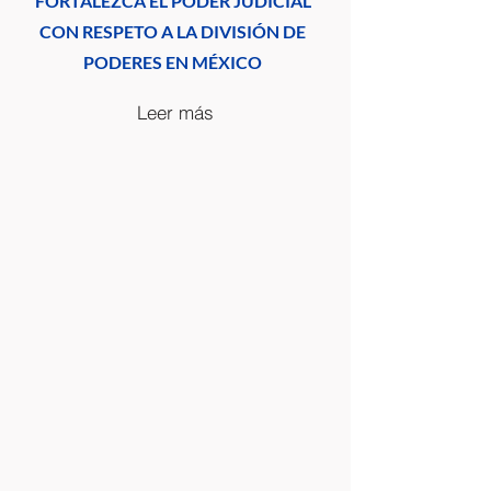
FORTALEZCA EL PODER JUDICIAL
CON RESPETO A LA DIVISIÓN DE
PODERES EN MÉXICO
Leer más