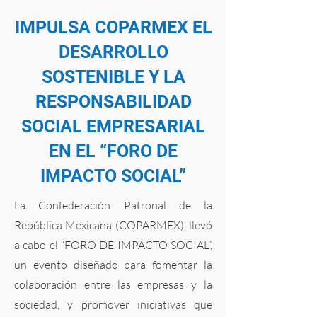
IMPULSA COPARMEX EL
DESARROLLO
SOSTENIBLE Y LA
RESPONSABILIDAD
SOCIAL EMPRESARIAL
EN EL “FORO DE
IMPACTO SOCIAL”
La Confederación Patronal de la
República Mexicana (COPARMEX), llevó
a cabo el “FORO DE IMPACTO SOCIAL”,
un evento diseñado para fomentar la
colaboración entre las empresas y la
sociedad, y promover iniciativas que